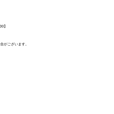
00】
の場合がございます。