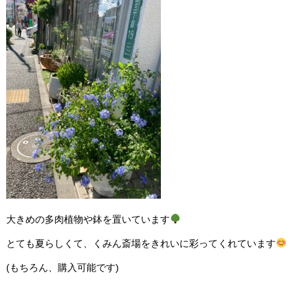
大きめの多肉植物や鉢を置いています
とても夏らしくて、くみん斎場をきれいに彩ってくれています
(もちろん、購入可能です)