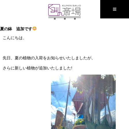
≡
夏の鉢 追加です
こんにちは、
先日、夏の植物の入荷をお知らせいたしましたが、
さらに新しい植物が追加いたしました!