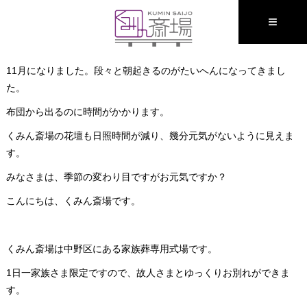
≡
11月になりました。段々と朝起きるのがたいへんになってきまし
た。
布団から出るのに時間がかかります。
くみん斎場の花壇も日照時間が減り、幾分元気がないように見えま
す。
みなさまは、季節の変わり目ですがお元気ですか？
こんにちは、くみん斎場です。
くみん斎場は中野区にある家族葬専用式場です。
1日一家族さま限定ですので、故人さまとゆっくりお別れができま
す。