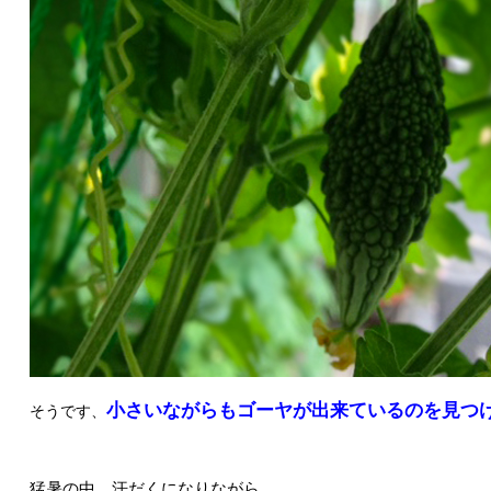
小さいながらもゴーヤが出来ているのを見つ
そうです、
猛暑の中、汗だくになりながら