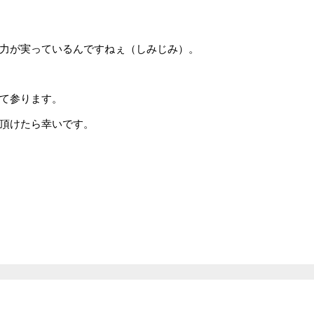
力が実っているんですねぇ（しみじみ）。
て参ります。
頂けたら幸いです。