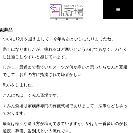
≡
副葬品
ついに12月を迎えまして、今年もあと少しになりましたね。
寒くはなりましたが、痺れるほど寒いというわけでもなく、わたく
しは過ごしやすいと感じています。
しかし、最近まで着ていたスーツが何か寒いと思ったらなんと夏服
でして、お店の方に指摘されて恥ずかしい
思いをしました。
こんにちは、くみん斎場です。
くみん斎場は家族葬専門の葬儀式場でありまして、法事なども承っ
ております。
最近は様々な送り方が増えてきていますが、やはり一番多いのがお
通夜、葬儀、告別式という流れです。